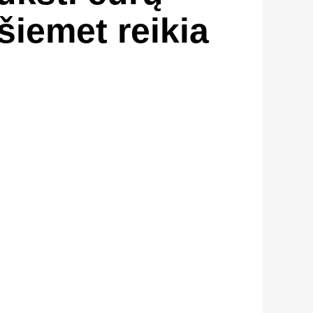
iemet reikia