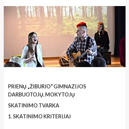
PRIENŲ „ŽIBURIO“ GIMNAZIJOS
DARBUOTOJŲ, MOKYTOJŲ
SKATINIMO TVARKA
1. SKATINIMO KRITERIJAI