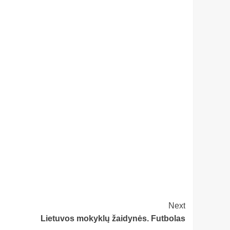
Next
Lietuvos mokyklų žaidynės. Futbolas