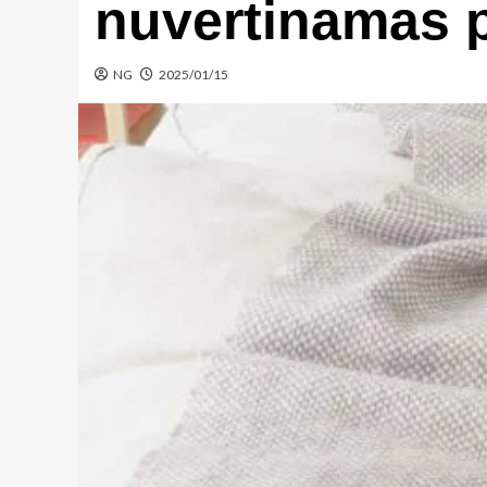
nuvertinamas p
NG
2025/01/15