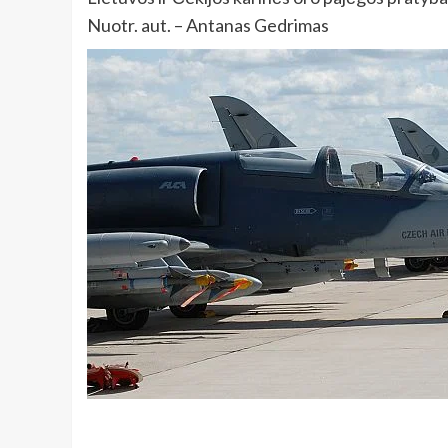
Nuotr. aut. – Antanas Gedrimas