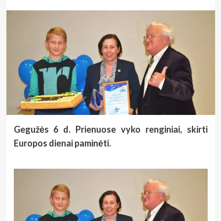
Gegužės 6 d. Prienuose vyko renginiai, skirti
Europos dienai paminėti.