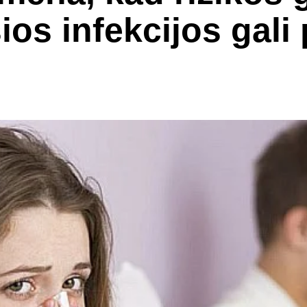
os infekcijos gali 