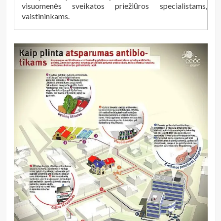
visuomenės sveikatos priežiūros specialistams,
vaistininkams.