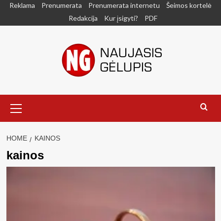
Skip
Reklama
Prenumerata
Prenumerata internetu
Šeimos kortelė
to
Redakcija
Kur įsigyti?
PDF
content
Primary
Menu
HOME
KAINOS
kainos