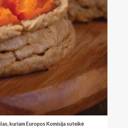
ekalas, kuriam Europos Komisija suteikė