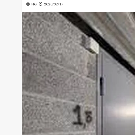
NG
2020/02/17