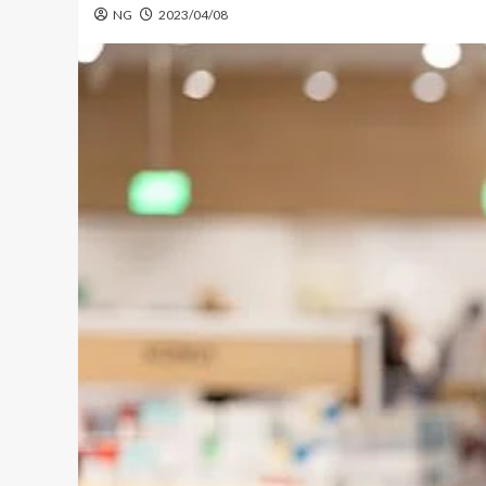
NG
2023/04/08