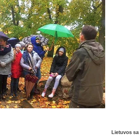
Lietuvos sa