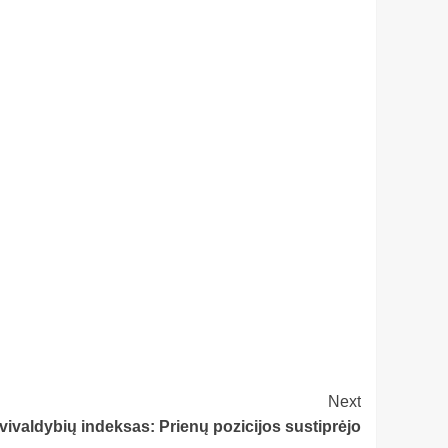
Next
vivaldybių indeksas: Prienų pozicijos sustiprėjo