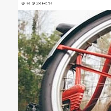
NG
2021/05/24