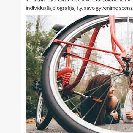
individualią biografiją, t.y. savo gyvenimo scena