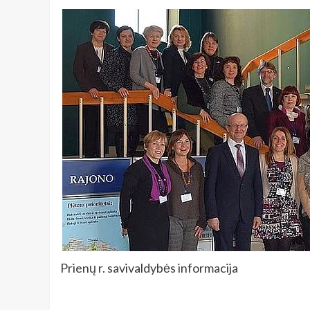
Prienų r. savivaldybės informacija