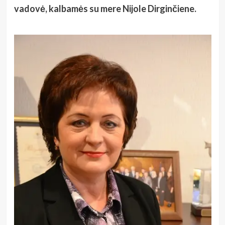
vadovė, kalbamės su mere Nijole Dirginčiene.