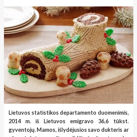
Lietuvos statistikos departamento duomenimis,
2014 m. iš Lietuvos emigravo 36,6 tūkst.
gyventojų. Mamos, išlydėjusios savo dukteris ar