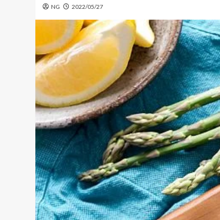
NG
2022/05/27