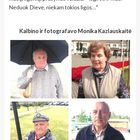
Neduok Dieve, niekam tokios ligos…“
Kalbino ir fotografavo Monika Kazlauskaitė