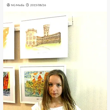
NG Media
2015/08/26