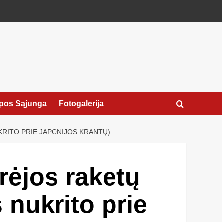
pos Sąjunga
Fotogalerija
RITO PRIE JAPONIJOS KRANTŲ)
rėjos raketų
 nukrito prie