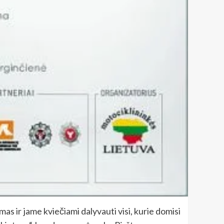
 ir jame kviečiami dalyvauti visi, kurie domisi