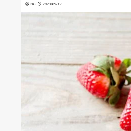
NG
2023/05/19