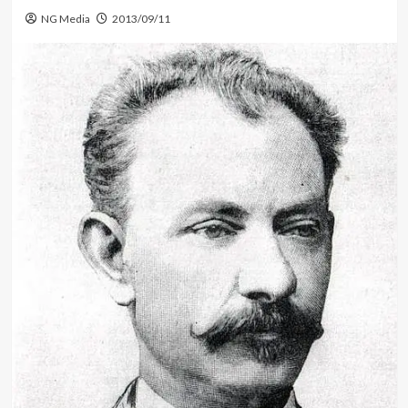
NG Media
2013/09/11