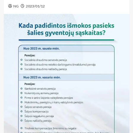
NG
2023/01/12