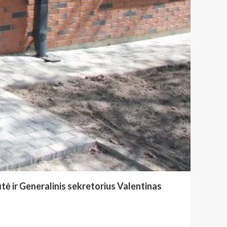
tė ir Generalinis sekretorius Valentinas