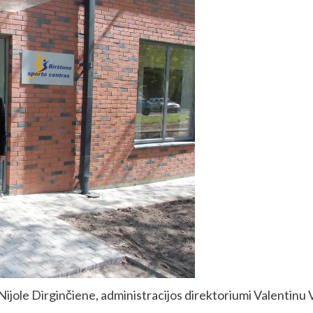
Nijole Dirginčiene, administracijos direktoriumi Valentinu