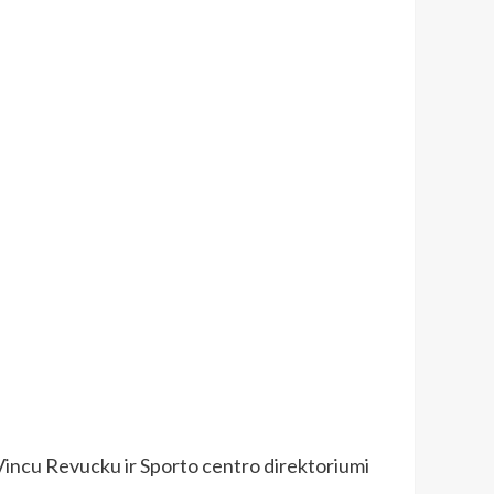
 Vincu Revucku ir Sporto centro direktoriumi