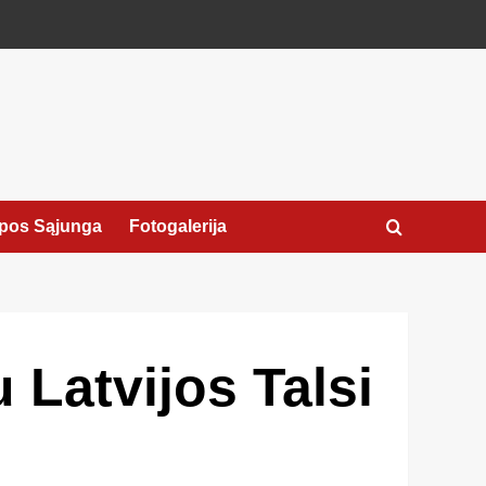
pos Sąjunga
Fotogalerija
 Latvijos Talsi