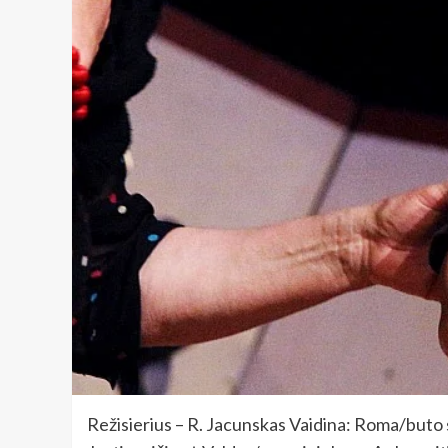
Režisierius – R. Jacunskas Vaidina: Roma/buto